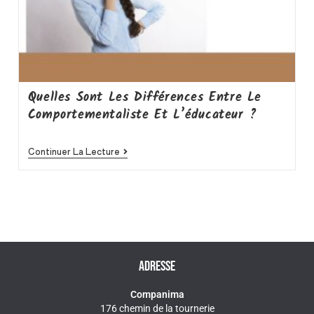
Quelles Sont Les Différences Entre Le
Comportementaliste Et L’éducateur ?
Continuer La Lecture
ADRESSE
Companima
176 chemin de la tournerie