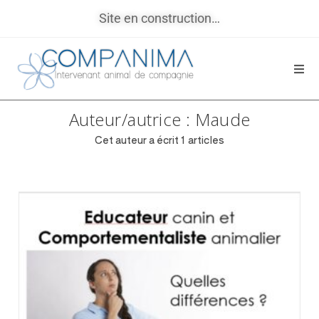
Site en construction…
Auteur/autrice :
Maude
Cet auteur a écrit 1 articles