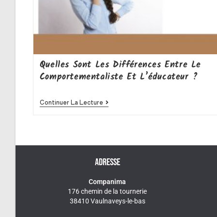
Quelles Sont Les Différences Entre Le
Comportementaliste Et L’éducateur ?
Continuer La Lecture
ADRESSE
Companima
176 chemin de la tournerie
38410 Vaulnaveys-le-bas