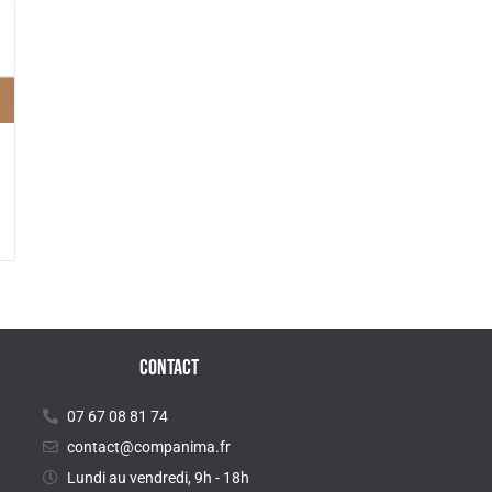
CONTACT
07 67 08 81 74
contact@companima.fr
Lundi au vendredi, 9h - 18h