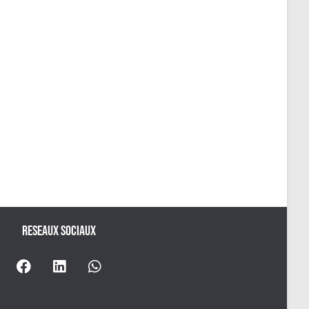
RESEAUX SOCIAUX