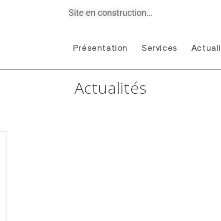
Site en construction…
Présentation
Services
Actual
Actualités