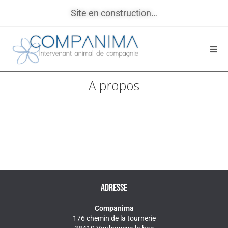
Site en construction…
A propos
ADRESSE
Companima
176 chemin de la tournerie